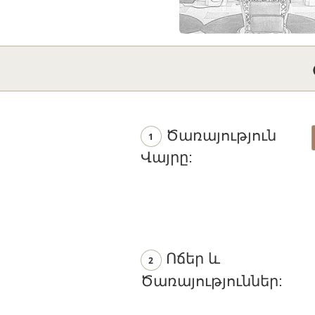
Ծառայություն
1
Վայրը:
Ոճեր և
2
Ծառայություններ: