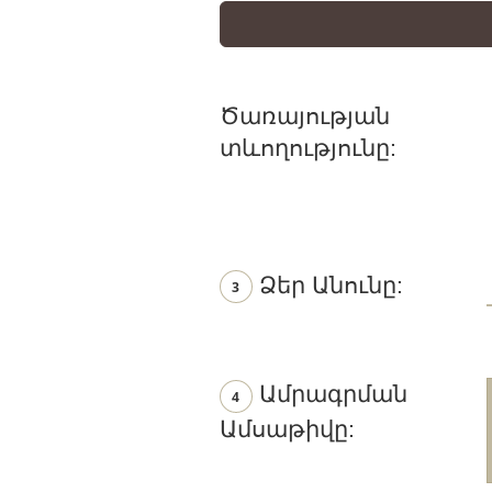
Ծառայության
տևողությունը:
Ձեր Անունը:
3
Ամրագրման
4
Ամսաթիվը: