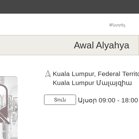
Փնտրել
Awal Alyahya
Kuala Lumpur, Federal Territo
Kuala Lumpur Մալայզիա
Այսօր 09:00 - 18:00
Տուն