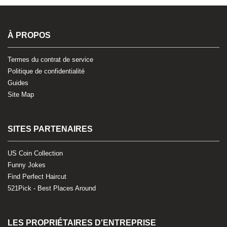
À PROPOS
Termes du contrat de service
Politique de confidentialité
Guides
Site Map
SITES PARTENAIRES
US Coin Collection
Funny Jokes
Find Perfect Haircut
521Pick - Best Places Around
LES PROPRIÉTAIRES D'ENTREPRISE