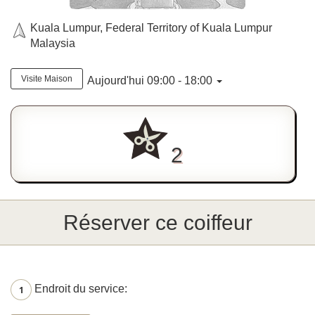
Kuala Lumpur, Federal Territory of Kuala Lumpur
Malaysia
Visite Maison
Aujourd'hui 09:00 - 18:00
2
Réserver ce coiffeur
Endroit du service:
1