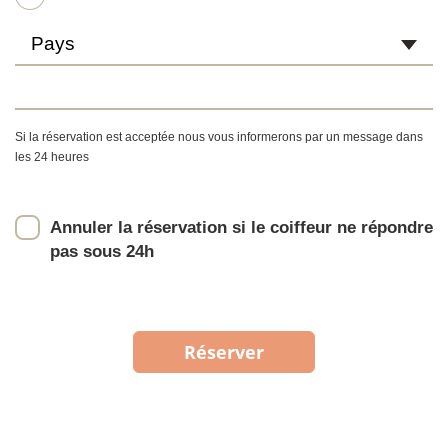
Pays
Si la réservation est acceptée nous vous informerons par un message dans
les 24 heures
Annuler la réservation si le coiffeur ne répondre
pas sous 24h
Réserver